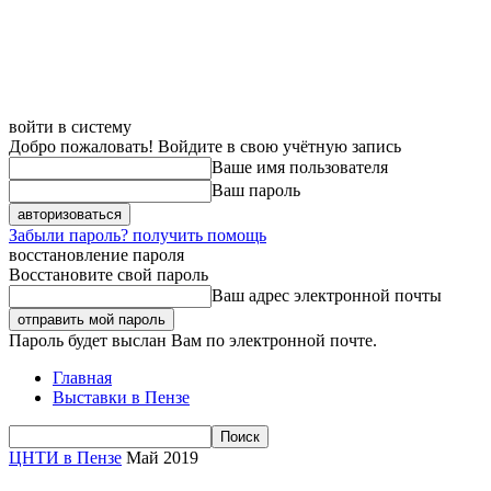
войти в систему
Добро пожаловать! Войдите в свою учётную запись
Ваше имя пользователя
Ваш пароль
Забыли пароль? получить помощь
восстановление пароля
Восстановите свой пароль
Ваш адрес электронной почты
Пароль будет выслан Вам по электронной почте.
Главная
Выставки в Пензе
ЦНТИ в Пензе
Май 2019