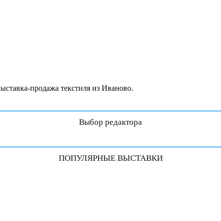
выставка-продажа текстиля из Иваново.
Выбор редактора
ПОПУЛЯРНЫЕ ВЫСТАВКИ