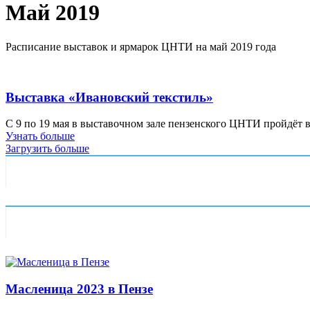
Май 2019
Расписание выставок и ярмарок ЦНТИ на май 2019 года
Выставка «Ивановский текстиль»
С 9 по 19 мая в выставочном зале пензенского ЦНТИ пройдёт 
Узнать больше
Загрузить больше
Масленица 2023 в Пензе