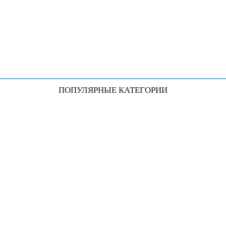
ПОПУЛЯРНЫЕ КАТЕГОРИИ