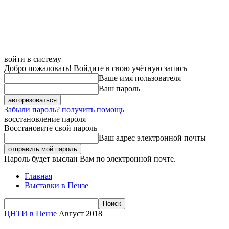
войти в систему
Добро пожаловать! Войдите в свою учётную запись
Ваше имя пользователя
Ваш пароль
Забыли пароль? получить помощь
восстановление пароля
Восстановите свой пароль
Ваш адрес электронной почты
Пароль будет выслан Вам по электронной почте.
Главная
Выставки в Пензе
ЦНТИ в Пензе
Август 2018