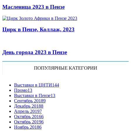
Масленица 2023 в Пензе
Цирк в Пензе, Коллаж, 2023
День города 2023 в Пензе
ПОПУЛЯРНЫЕ КАТЕГОРИИ
Выставки в ЦНТИ
144
Промо
13
Выставки в Пензе
13
Сентябрь 2018
9
Декабрь 2018
8
Апрель 2019
7
Октябрь 2016
6
Октябрь 2019
6
Ноябрь 2018
6