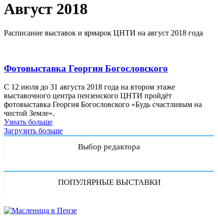
Август 2018
Расписание выставок и ярмарок ЦНТИ на август 2018 года
Фотовыставка Георгия Богословского
С 12 июля до 31 августа 2018 года на втором этаже
выставочного центра пензенского ЦНТИ пройдёт
фотовыставка Георгия Богословского «Будь счастливым на
чистой Земле».
Узнать больше
Загрузить больше
Выбор редактора
ПОПУЛЯРНЫЕ ВЫСТАВКИ