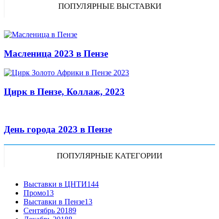
ПОПУЛЯРНЫЕ ВЫСТАВКИ
Масленица 2023 в Пензе
Цирк в Пензе, Коллаж, 2023
День города 2023 в Пензе
ПОПУЛЯРНЫЕ КАТЕГОРИИ
Выставки в ЦНТИ
144
Промо
13
Выставки в Пензе
13
Сентябрь 2018
9