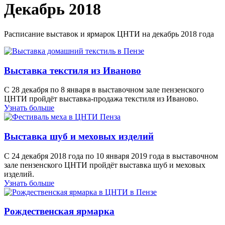
Декабрь 2018
Расписание выставок и ярмарок ЦНТИ на декабрь 2018 года
Выставка текстиля из Иваново
С 28 декабря по 8 января в выставочном зале пензенского
ЦНТИ пройдёт выставка-продажа текстиля из Иваново.
Узнать больше
Выставка шуб и меховых изделий
С 24 декабря 2018 года по 10 января 2019 года в выставочном
зале пензенского ЦНТИ пройдёт выставка шуб и меховых
изделий.
Узнать больше
Рождественская ярмарка