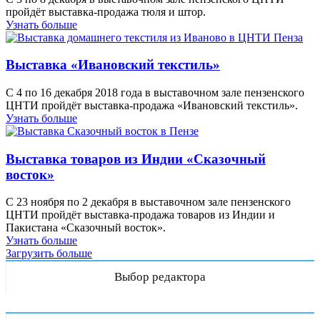
пройдёт выставка-продажа тюля и штор.
Узнать больше
Выставка «Ивановский текстиль»
С 4 по 16 декабря 2018 года в выставочном зале пензенского
ЦНТИ пройдёт выставка-продажа «Ивановский текстиль».
Узнать больше
Выставка товаров из Индии «Сказочный
восток»
С 23 ноября по 2 декабря в выставочном зале пензенского
ЦНТИ пройдёт выставка-продажа товаров из Индии и
Пакистана «Сказочный восток».
Узнать больше
Загрузить больше
Выбор редактора