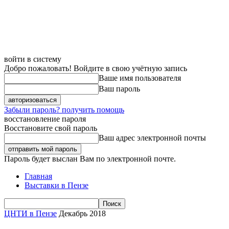
войти в систему
Добро пожаловать! Войдите в свою учётную запись
Ваше имя пользователя
Ваш пароль
Забыли пароль? получить помощь
восстановление пароля
Восстановите свой пароль
Ваш адрес электронной почты
Пароль будет выслан Вам по электронной почте.
Главная
Выставки в Пензе
ЦНТИ в Пензе
Декабрь 2018