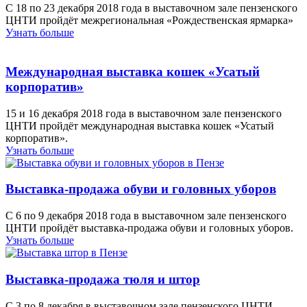
С 18 по 23 декабря 2018 года в выставочном зале пензенского
ЦНТИ пройдёт межрегиональная «Рождественская ярмарка»
Узнать больше
Международная выставка кошек «Усатый
корпоратив»
15 и 16 декабря 2018 года в выставочном зале пензенского
ЦНТИ пройдёт международная выставка кошек «Усатый
корпоратив».
Узнать больше
Выставка-продажа обуви и головных уборов
С 6 по 9 декабря 2018 года в выставочном зале пензенского
ЦНТИ пройдёт выставка-продажа обуви и головных уборов.
Узнать больше
Выставка-продажа тюля и штор
С 3 по 8 декабря в выставочном зале пензенского ЦНТИ