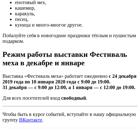
енотовый мех,
кашемир,
каракуль,
песец,
куница и много-многое другое.
Побалуйте себя в новогодние праздники тёплым и пушистым
подарком.
Режим работы выставки Фестиваль
меха в декабре и январе
Выставка «Фестиваль меха» работает ежедневно
с 24 декабря
2019 года по 10 января 2020 года с 9:00 до 19:00.
31 декабря — с 9:00 до 12:00, а 1 января — с 12:00 до 19:00.
Для всех посетителей вход
свободный
.
Чтобы быть в курсе событий, вступайте в нашу официальную
группу
ВКонтакте
.