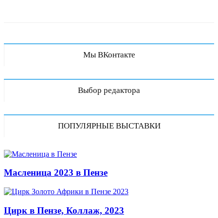
Мы ВКонтакте
Выбор редактора
ПОПУЛЯРНЫЕ ВЫСТАВКИ
Масленица 2023 в Пензе
Цирк в Пензе, Коллаж, 2023