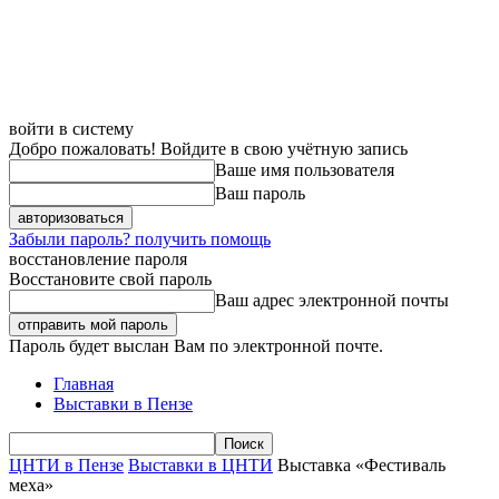
войти в систему
Добро пожаловать! Войдите в свою учётную запись
Ваше имя пользователя
Ваш пароль
Забыли пароль? получить помощь
восстановление пароля
Восстановите свой пароль
Ваш адрес электронной почты
Пароль будет выслан Вам по электронной почте.
Главная
Выставки в Пензе
ЦНТИ в Пензе
Выставки в ЦНТИ
Выставка «Фестиваль
меха»