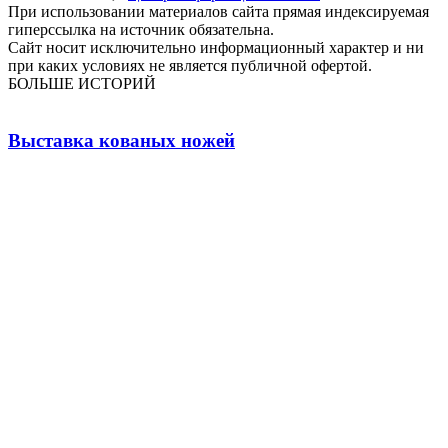
При использовании материалов сайта прямая индексируемая
гиперссылка на источник обязательна.
Сайт носит исключительно информационный характер и ни
при каких условиях не является публичной офертой.
БОЛЬШЕ ИСТОРИЙ
Выставка кованых ножей