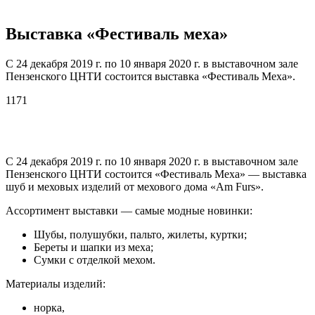
Выставка «Фестиваль меха»
С 24 декабря 2019 г. по 10 января 2020 г. в выставочном зале
Пензенского ЦНТИ состоится выставка «Фестиваль Меха».
1171
С 24 декабря 2019 г. по 10 января 2020 г. в выставочном зале
Пензенского ЦНТИ состоится «Фестиваль Меха» — выставка
шуб и меховых изделий от мехового дома «Am Furs».
Ассортимент выставки — самые модные новинки:
Шубы, полушубки, пальто, жилеты, куртки;
Береты и шапки из меха;
Сумки с отделкой мехом.
Материалы изделий:
норка,