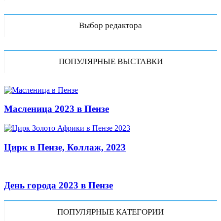
Выбор редактора
ПОПУЛЯРНЫЕ ВЫСТАВКИ
Масленица 2023 в Пензе
Цирк в Пензе, Коллаж, 2023
День города 2023 в Пензе
ПОПУЛЯРНЫЕ КАТЕГОРИИ