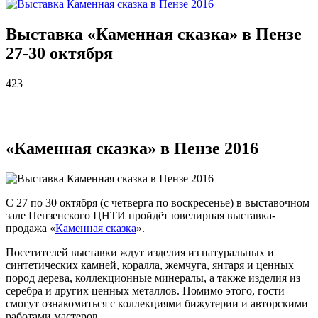
Выставка «Каменная сказка» в Пензе
27-30 октября
423
«Каменная сказка» в Пензе 2016
С 27 по 30 октября (с четверга по воскресенье) в выставочном
зале Пензенского ЦНТИ пройдёт ювелирная выставка-
продажа «
Каменная сказка
».
Посетителей выставки ждут изделия из натуральных и
синтетических камней, коралла, жемчуга, янтаря и ценных
пород дерева, коллекционные минералы, а также изделия из
серебра и других ценных металлов. Помимо этого, гости
смогут ознакомиться с коллекциями бижутерии и авторскими
работами мастеров.