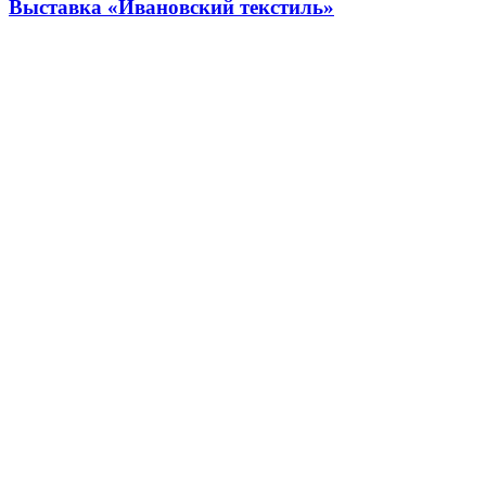
Выставка «Ивановский текстиль»