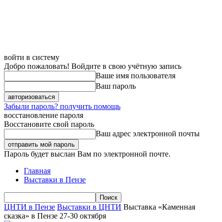
войти в систему
Добро пожаловать! Войдите в свою учётную запись
Ваше имя пользователя
Ваш пароль
Забыли пароль? получить помощь
восстановление пароля
Восстановите свой пароль
Ваш адрес электронной почты
Пароль будет выслан Вам по электронной почте.
Главная
Выставки в Пензе
ЦНТИ в Пензе
Выставки в ЦНТИ
Выставка «Каменная
сказка» в Пензе 27-30 октября