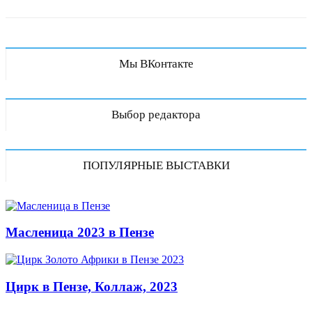
Мы ВКонтакте
Выбор редактора
ПОПУЛЯРНЫЕ ВЫСТАВКИ
Масленица 2023 в Пензе
Цирк в Пензе, Коллаж, 2023