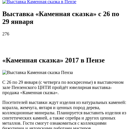
Выставка «Каменная сказка» с 26 по
29 января
276
«Каменная сказка» 2017 в Пензе
С 26 по 29 января (с четверга по воскресенье) в выставочном
зале Пензенского ЦНТИ пройдёт ювелирная выставка-
продажа «Каменная сказка».
Посетителей выставки ждут изделия из натуральных каменей:
коралла, жемчуга, янтаря и ценных пород дерева,
коллекционные минералы. Планируется выставить изделия из
синтетических камней, а также серебра и других ценных
металлов. Гости смогут ознакомиться с коллекциями
бижутерии и авторскими работами мастеров.