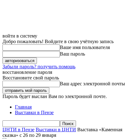
войти в систему
Добро пожаловать! Войдите в свою учётную запись
Ваше имя пользователя
Ваш пароль
Забыли пароль? получить помощь
восстановление пароля
Восстановите свой пароль
Ваш адрес электронной почты
Пароль будет выслан Вам по электронной почте.
Главная
Выставки в Пензе
ЦНТИ в Пензе
Выставки в ЦНТИ
Выставка «Каменная
сказка» с 26 по 29 января