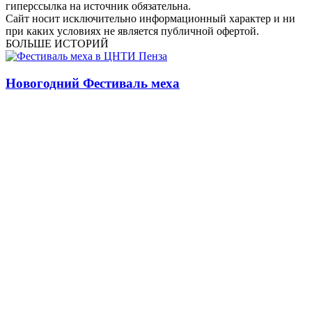
гиперссылка на источник обязательна.
Сайт носит исключительно информационный характер и ни
при каких условиях не является публичной офертой.
БОЛЬШЕ ИСТОРИЙ
Новогодний Фестиваль меха