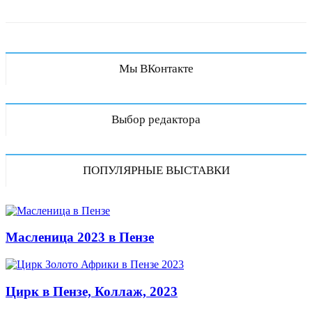
Мы ВКонтакте
Выбор редактора
ПОПУЛЯРНЫЕ ВЫСТАВКИ
Масленица 2023 в Пензе
Цирк в Пензе, Коллаж, 2023