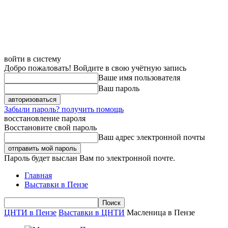
войти в систему
Добро пожаловать! Войдите в свою учётную запись
Ваше имя пользователя
Ваш пароль
Забыли пароль? получить помощь
восстановление пароля
Восстановите свой пароль
Ваш адрес электронной почты
Пароль будет выслан Вам по электронной почте.
Главная
Выставки в Пензе
ЦНТИ в Пензе
Выставки в ЦНТИ
Масленица в Пензе