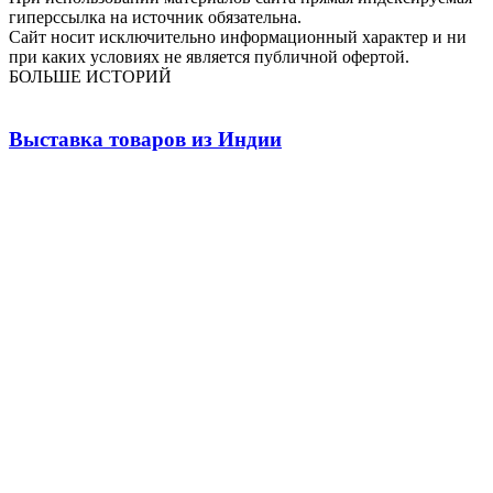
гиперссылка на источник обязательна.
Сайт носит исключительно информационный характер и ни
при каких условиях не является публичной офертой.
БОЛЬШЕ ИСТОРИЙ
Выставка товаров из Индии