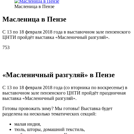
Масленица в Пензе
Масленица в Пензе
C 13 по 18 февраля 2018 года в выставочном зале пензенского
ЦНТИ пройдёт выставка «Масленичный разгуляй».
753
«Масленичный разгуляй» в Пензе
С 13 по 18 февраля 2018 года (со вторника по воскресенье) в
выставочном зале пензенского ЦНТИ пройдёт праздничная
выставка «Масленичный разгуляй».
Готовы провожать зиму? Мы готовы! Выставка будет
разделена на несколько тематических секций:
малая индия,
тюль, шторы, домашний текстиль,