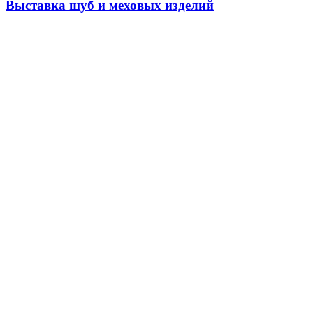
Выставка шуб и меховых изделий