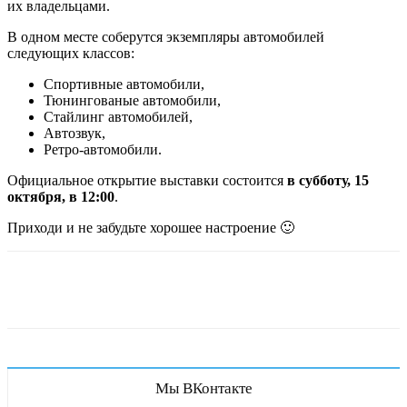
их владельцами.
В одном месте соберутся экземпляры автомобилей
следующих классов:
Спортивные автомобили,
Тюнингованые автомобили,
Стайлинг автомобилей,
Автозвук,
Ретро-автомобили.
Официальное открытие выставки состоится
в субботу, 15
октября, в 12:00
.
Приходи и не забудьте хорошее настроение 🙂
Мы ВКонтакте