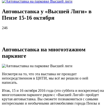
Автовыставка у «Высшей Лиги» в
Пензе 15-16 октября
246
Автовыставка на многоэтажном
паркинге
Несмотря на то, что эта выставка не проходит
непосредственном в ЦНТИ, мы всё же решили о ней
написать.
Итак, 15 и 16 октября 2016 года (это суббота и воскресенье) на
многоэтажном паркинге рядом с «Высшей Лигой» пройдет
крутая автовыставка. Вы сможете познакомиться с самыми
интересными и необычными автомобилями города Пензы и