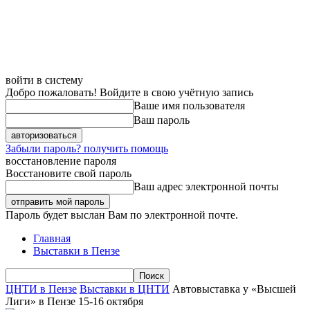
войти в систему
Добро пожаловать! Войдите в свою учётную запись
Ваше имя пользователя
Ваш пароль
Забыли пароль? получить помощь
восстановление пароля
Восстановите свой пароль
Ваш адрес электронной почты
Пароль будет выслан Вам по электронной почте.
Главная
Выставки в Пензе
ЦНТИ в Пензе
Выставки в ЦНТИ
Автовыставка у «Высшей
Лиги» в Пензе 15-16 октября