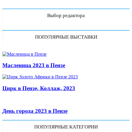
Выбор редактора
ПОПУЛЯРНЫЕ ВЫСТАВКИ
Масленица 2023 в Пензе
Цирк в Пензе, Коллаж, 2023
День города 2023 в Пензе
ПОПУЛЯРНЫЕ КАТЕГОРИИ